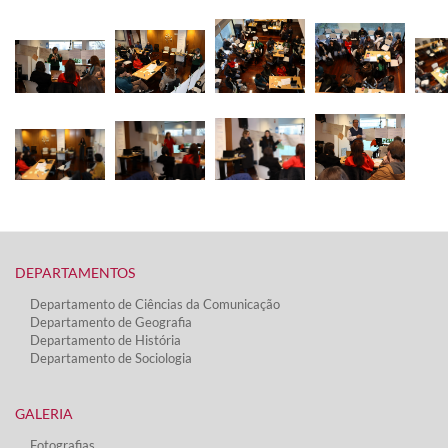
DEPARTAMENTOS​
Departamento de Ciências da Comunicação
Departamento de Geografia
Departamento de História
Departamento de Sociologia
GALERIA
Fotografias