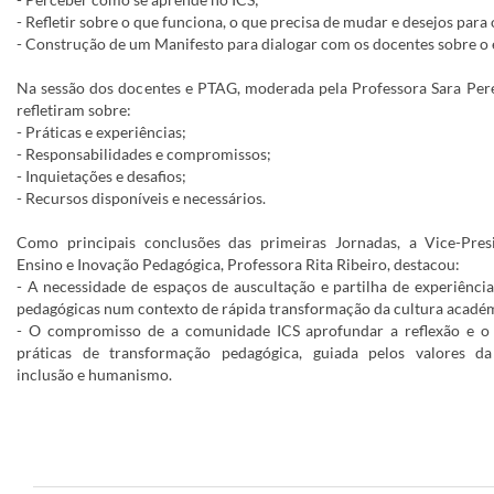
- Refletir sobre o que funciona, o que precisa de mudar e desejos para 
- Construção de um Manifesto para dialogar com os docentes sobre o 
Na sessão dos docentes e PTAG, moderada pela Professora Sara Pere
refletiram sobre:
- Práticas e experiências;
- Responsabilidades e compromissos;
- Inquietações e desafios;
- Recursos disponíveis e necessários.
Como principais conclusões das primeiras Jornadas, a Vice-Pres
Ensino e Inovação Pedagógica, Professora Rita Ribeiro, destacou:
- A necessidade de espaços de auscultação e partilha de experiências
pedagógicas num contexto de rápida transformação da cultura acadé
- O compromisso de a comunidade ICS aprofundar a reflexão e o 
práticas de transformação pedagógica, guiada pelos valores da 
inclusão e humanismo.