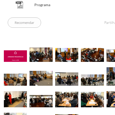
​​​​​​​​
Programa
Partilh