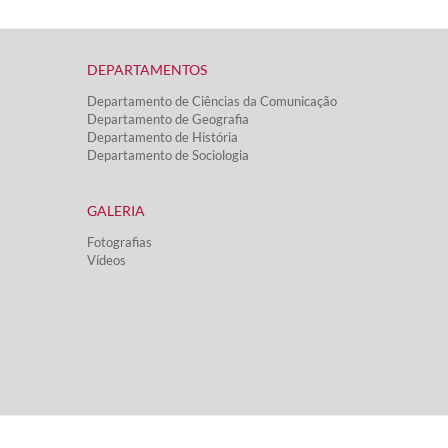
DEPARTAMENTOS​
Departamento de Ciências da Comunicação
Departamento de Geografia
Departamento de História
Departamento de Sociologia
GALERIA
Fotografias
Vídeos​