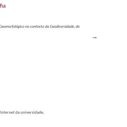
fia
Geomorfológico no contexto da Geodiversidade, do
 Internet da universidade.