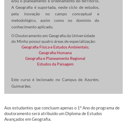
e/ou o planeamento e ordenamento do território.
A Geografia é suportada, neste ciclo de estudos,
pela inovação no campo conceptual e
metodológico, assim como no domínio do
conhecimento aplicado.
O Doutoramento em Geografia da Universidade
do Minho possui quatro áreas de especialização:
Geografia Física e Estudos Ambientais;
Geografia Humana
Geografia e Planeamento Regional
Estudos da Paisagem
Este curso é lecionado no Campus de Azurém,
Guimarães.
Aos estudantes que concluam apenas o 1º Ano do programa de
doutoramento será atribuído um Diploma de Estudos
Avançados em Geografia.