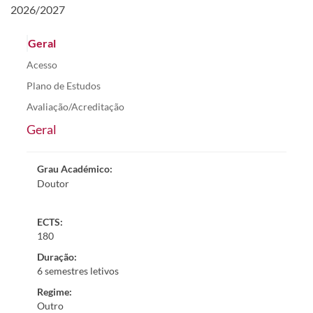
2026/2027
Geral
Acesso
Plano de Estudos
Avaliação/Acreditação
Geral
Grau Académico
:
Doutor
ECTS:
180
Duração
:
6 semestres letivos
Regime
:
Outro