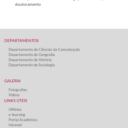
doutoramento
DEPARTAMENTOS​
Departamento de Ciências da Comunicação
Departamento de Geografia
Departamento de História
Departamento de Sociologia
GALERIA
Fotografias
Vídeos​
LINKS ÚTEIS​
UMinho
e-learning
Portal Académico
Intranet