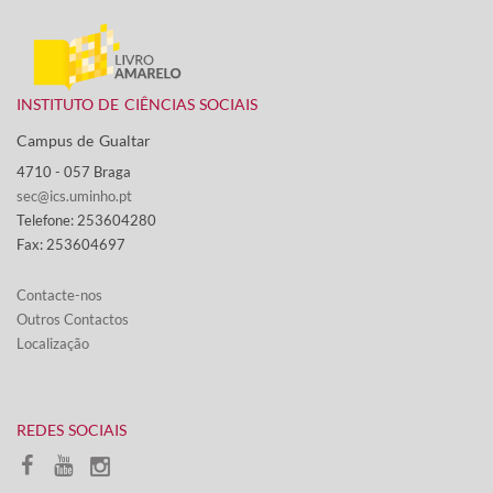
INSTITUTO DE CIÊNCIAS SOCIAIS
Campus de Gualtar ​
4710 - ​057 Braga
sec@ics.uminho.pt
Telefone: 253604280
Fax: 253604697
Contacte-nos​​​
Outros Contactos
Localização
​REDES SOCIAIS