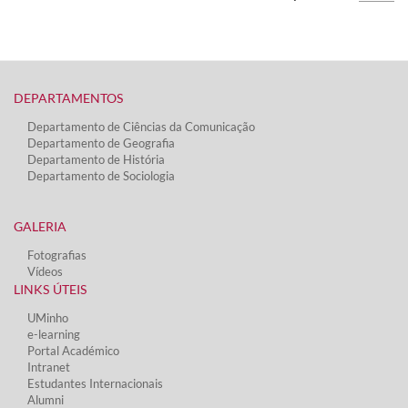
DEPARTAMENTOS​
Departamento de Ciências da Comunicação
Departamento de Geografia
Departamento de História
Departamento de Sociologia
GALERIA
Fotografias
Vídeos​
LINKS ÚTEIS​
UMinho
e-learning
Portal Académico
Intranet
Estudantes Inter​​nacionais
Alumni