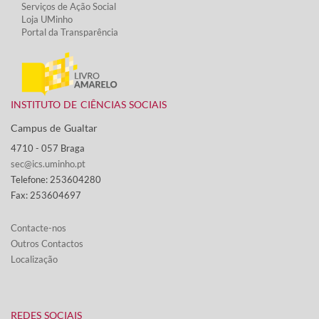
Serviços de Ação Social​
Loja UMinho
Portal da Transparência
INSTITUTO DE CIÊNCIAS SOCIAIS
Campus de Gualtar ​
4710 - ​057 Braga
sec@ics.uminho.pt
Telefone: 253604280
Fax: 253604697
Contacte-nos​​​
Outros Contactos
Localização
​REDES SOCIAIS