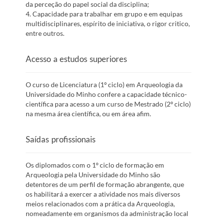
da perceção do papel social da disciplina;
4. Capacidade para trabalhar em grupo e em equipas
multidisciplinares, espírito de iniciativa, o rigor critico,
entre outros.
Acesso a estudos superiores
O curso de Licenciatura (1º ciclo) em Arqueologia da
Universidade do Minho confere a capacidade técnico-
científica para acesso a um curso de Mestrado (2º ciclo)
na mesma área científica, ou em área afim.
Saídas profissionais
Os diplomados com o 1º ciclo de formação em
Arqueologia pela Universidade do Minho são
detentores de um perfil de formação abrangente, que
os habilitará a exercer a atividade nos mais diversos
meios relacionados com a prática da Arqueologia,
nomeadamente em organismos da administração local