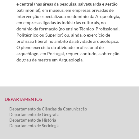
e central (nas áreas da pesquisa, salvaguarda e gestão
patrimonial), em museus, em empresas privadas de
intervenção especializada no domínio da Arqueologia,
em empresas ligadas às indústrias culturais, no
domínio da formação (no ensino Técnico-Profissional,
Politécnico ou Superior) ou, ainda, o exercício de
profissão liberal no âmbito da atividade arqueológica.
O pleno exercício da atividade profissional de
arqueólogo, em Portugal, requer, contudo, a obtenção
do grau de mestre em Arqueologia.
DEPARTAMENTOS​
Departamento de Ciências da Comunicação
Departamento de Geografia
Departamento de História
Departamento de Sociologia