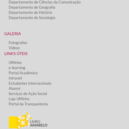
Departamento de Ciências da Comunicação
Departamento de Geografia
Departamento de História
Departamento de Sociologia
GALERIA
Fotografias
Vídeos​
LINKS ÚTEIS​
UMinho
e-learning
Portal Académico
Intranet
Estudantes Inter​​nacionais
Alumni
Serviços de Ação Social​
Loja UMinho
Portal da Transparência