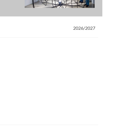
2026/2027