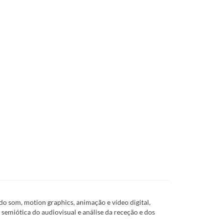
o som, motion graphics, animação e vídeo digital,
 semiótica do audiovisual e análise da receção e dos