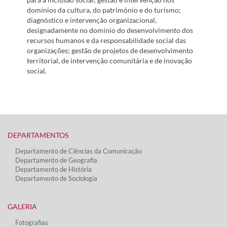
domínios da cultura, do património e do turismo;
diagnóstico e intervenção organizacional,
designadamente no domínio do desenvolvimento dos
recursos humanos e da responsabilidade social das
organizações; gestão de projetos de desenvolvimento
territorial, de intervenção comunitária e de inovação
social.
DEPARTAMENTOS​
Departamento de Ciências da Comunicação
Departamento de Geografia
Departamento de História
Departamento de Sociologia
GALERIA
Fotografias