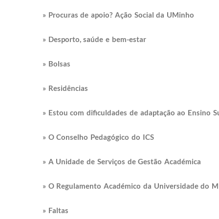
» Procuras de apoio? Ação Social da UMinho
» Desporto, saúde e bem-estar
» Bolsas
» Residências
» Estou com dificuldades de adaptação ao Ensino S
» O Conselho Pedagógico do ICS
» A Unidade de Serviços de Gestão Académica
» O Regulamento Académico da Universidade do M
» Faltas