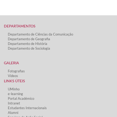
DEPARTAMENTOS​
Departamento de Ciências da Comunicação
Departamento de Geografia
Departamento de História
Departamento de Sociologia
GALERIA
Fotografias
Vídeos​
LINKS ÚTEIS​
UMinho
e-learning
Portal Académico
Intranet
Estudantes Inter​​nacionais
Alumni