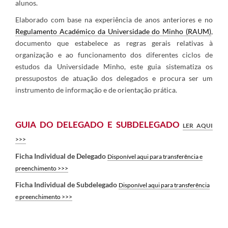
alunos.
Elaborado com base na experiência de anos anteriores e no
Regulamento Académico da Universidade do Minho (RAUM)
,
documento que estabelece as regras gerais relativas à
organização e ao funcionamento dos diferentes ciclos de
estudos da Universidade Minho, este guia sistematiza os
pressupostos de atuação dos delegados e procura ser um
instrumento de informação e de orientação prática.
GUIA DO DELEGADO E SUBDELEGADO
LER AQUI
>>>
Ficha Individual de Delegado
Disponível aqui para transferência e
preenchimento >>>
Ficha Individual de Subdelegado
Disponível aqui para transferência
e preenchimento
>>>