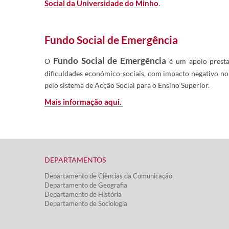
Social da Universidade do Minho
.
Fundo Social de Emergência
Fundo Social de Emergência​
O
é um apoio prestad
dificuldades económico-sociais, com impacto negativo no
pelo sistema de Acção Social para o Ensino Superior.
Mais informação aqui. ​
DEPARTAMENTOS​
Departamento de Ciências da Comunicação
Departamento de Geografia
Departamento de História
Departamento de Sociologia