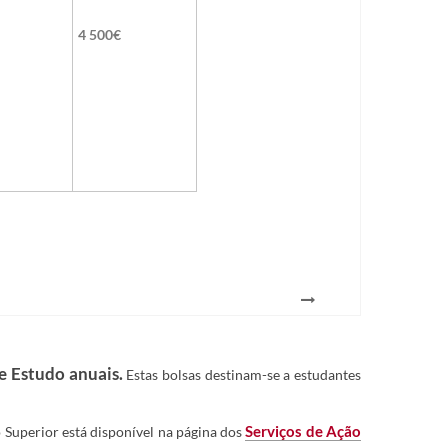
4 500€​
e Estudo anuais.
Estas bolsas destinam-se a estudantes
 Superior está disponível na página dos
Serviços de Ação