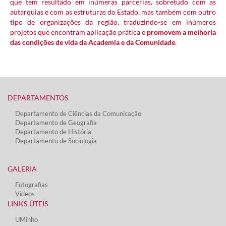
que tem resultado em inúmeras parcerias, sobretudo com as
autarquias e com as estruturas do Estado, mas também com outro
tipo de organizações da região, traduzindo-se em inúmeros
projetos que encontram aplicação prática e
promovem a melhoria
das condições de vida da Academia e da Comunidade
.
DEPARTAMENTOS​
Departamento de Ciências da Comunicação
Departamento de Geografia
Departamento de História
Departamento de Sociologia
GALERIA
Fotografias
Vídeos​
LINKS ÚTEIS​
UMinho