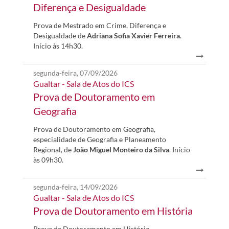
Diferença e Desigualdade
Prova de Mestrado em Crime, Diferença e
Desigualdade de
Adriana Sofia Xavier Ferreira
.
Início às 14h30.
segunda-feira, 07/09/2026
Gualtar - Sala de Atos do ICS
Prova de Doutoramento em
Geografia
Prova de Doutoramento em Geografia,
especialidade de Geografia e Planeamento
Regional, de
João Miguel Monteiro da Silva
. Início
às 09h30.
segunda-feira, 14/09/2026
Gualtar - Sala de Atos do ICS
Prova de Doutoramento em História
Prova de Doutoramento em História,