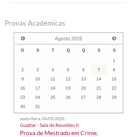
Provas Académicas
Agosto
2026
D
S
T
Q
Q
S
S
1
2
3
4
5
6
7
8
9
10
11
12
13
14
15
16
17
18
19
20
21
22
23
24
25
26
27
28
29
30
31
sexta-feira, 04/09/2026
Gualtar - Sala de Reuniões II
Prova de Mestrado em Crime,