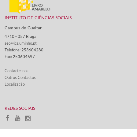
INSTITUTO DE CIÊNCIAS SOCIAIS
Campus de Gualtar ​
4710 - ​057 Braga
sec@ics.uminho.pt
Telefone: 253604280
Fax: 253604697
Contacte-nos​​​
Outros Contactos
Localização
​REDES SOCIAIS