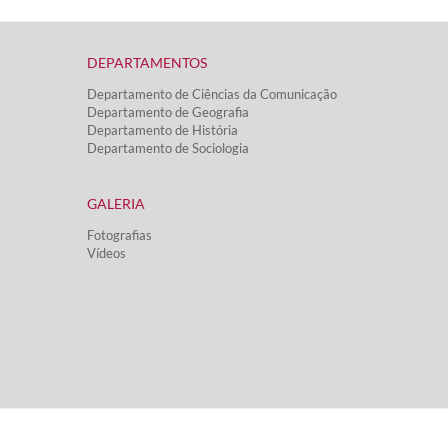
DEPARTAMENTOS​
Departamento de Ciências da Comunicação
Departamento de Geografia
Departamento de História
Departamento de Sociologia
GALERIA
Fotografias
Vídeos​