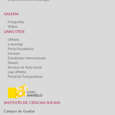
GALERIA
Fotografias
Vídeos​
LINKS ÚTEIS​
UMinho
e-learning
Portal Académico
Intranet
Estudantes Inter​​nacionais
Alumni
Serviços de Ação Social​
Loja UMinho
Portal da Transparência
INSTITUTO DE CIÊNCIAS SOCIAIS
Campus de Gualtar ​