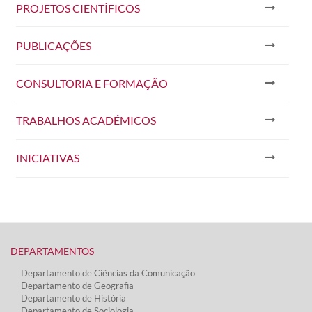
PROJETOS CIENTÍFICOS
PUBLICAÇÕES
CONSULTORIA E FORMAÇÃO
TRABALHOS ACADÉMICOS
INICIATIVAS
DEPARTAMENTOS​
Departamento de Ciências da Comunicação
Departamento de Geografia
Departamento de História
Departamento de Sociologia